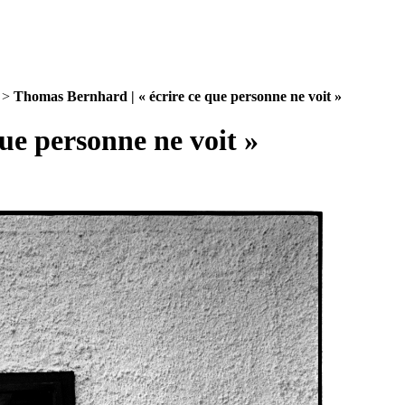
>
Thomas Bernhard | « écrire ce que personne ne voit »
ue personne ne voit »