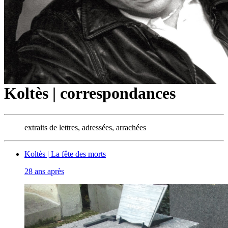
Koltès | correspondances
extraits de lettres, adressées, arrachées
Koltès | La fête des morts
28 ans après