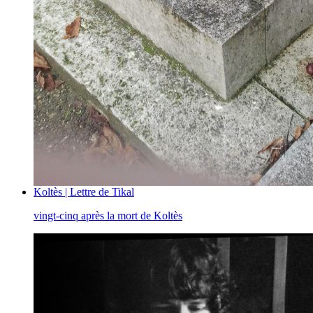
Koltès | Lettre de Tikal
vingt-cinq après la mort de Koltès