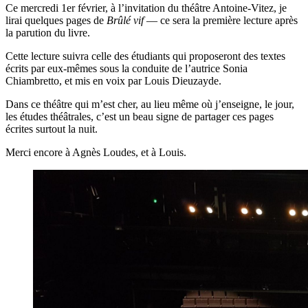
Ce mercredi 1er février, à l’invitation du théâtre Antoine-Vitez, je
lirai quelques pages de
Brûlé vif
— ce sera la première lecture après
la parution du livre.
Cette lecture suivra celle des étudiants qui proposeront des textes
écrits par eux-mêmes sous la conduite de l’autrice Sonia
Chiambretto, et mis en voix par Louis Dieuzayde.
Dans ce théâtre qui m’est cher, au lieu même où j’enseigne, le jour,
les études théâtrales, c’est un beau signe de partager ces pages
écrites surtout la nuit.
Merci encore à Agnès Loudes, et à Louis.