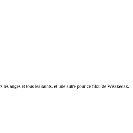
 les anges et tous les saints, et une autre pour ce filou de Wisakedak.