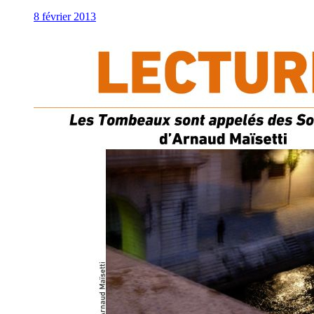
8 février 2013