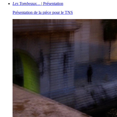
Les Tombeaux…
| Présentation
Présentation de la pièce pour le TNS