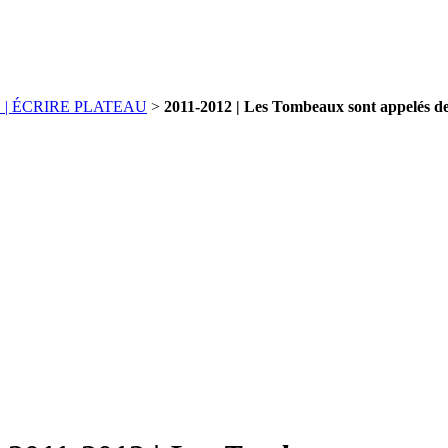
 | ÉCRIRE PLATEAU
>
2011-2012 | Les Tombeaux sont appelés de