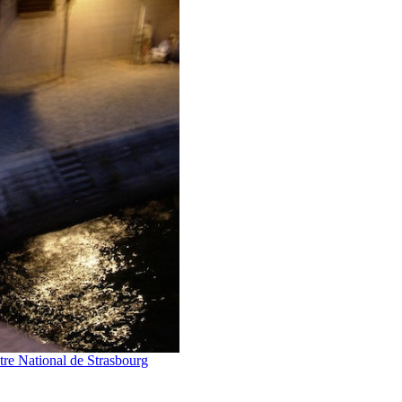
tre National de Strasbourg