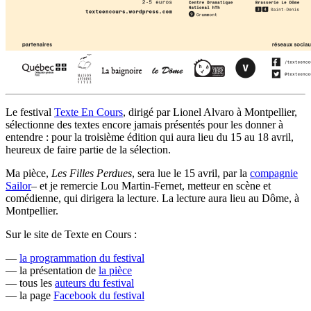
Le festival
Texte En Cours
, dirigé par Lionel Alvaro à Montpellier,
sélectionne des textes encore jamais présentés pour les donner à
entendre : pour la troisième édition qui aura lieu du 15 au 18 avril,
heureux de faire partie de la sélection.
Ma pièce,
Les Filles Perdues
, sera lue le 15 avril, par la
compagnie
Sailor
– et je remercie Lou Martin-Fernet, metteur en scène et
comédienne, qui dirigera la lecture. La lecture aura lieu au Dôme, à
Montpellier.
Sur le site de Texte en Cours :
—
la programmation du festival
— la présentation de
la pièce
— tous les
auteurs du festival
— la page
Facebook du festival