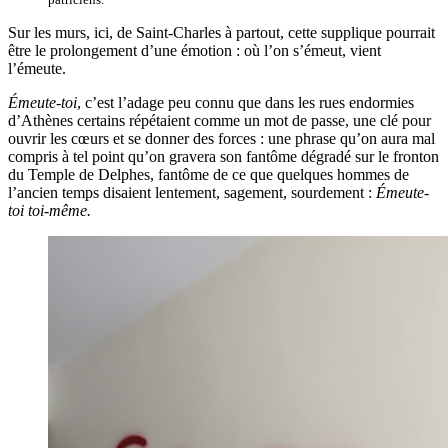
Sur les murs, ici, de Saint-Charles à partout, cette supplique pourrait
être le prolongement d’une émotion : où l’on s’émeut, vient
l’émeute.
Émeute-toi
, c’est l’adage peu connu que dans les rues endormies
d’Athènes certains répétaient comme un mot de passe, une clé pour
ouvrir les cœurs et se donner des forces : une phrase qu’on aura mal
compris à tel point qu’on gravera son fantôme dégradé sur le fronton
du Temple de Delphes, fantôme de ce que quelques hommes de
l’ancien temps disaient lentement, sagement, sourdement :
Émeute-
toi toi-même.