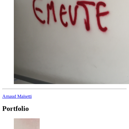
Arnaud Maïsetti
Portfolio