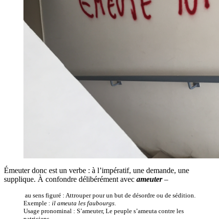
Émeuter donc est un verbe : à l’impératif, une demande, une
supplique. À confondre délibérément avec
ameuter
–
au sens figuré : Attrouper pour un but de désordre ou de sédition.
Exemple :
il ameuta les faubourgs
.
Usage pronominal : S’ameuter, Le peuple s’ameuta contre les
patriciens.