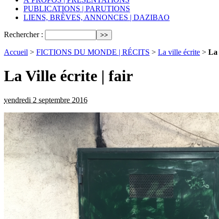
PUBLICATIONS | PARUTIONS
LIENS, BRÈVES, ANNONCES | DAZIBAO
Rechercher :
Accueil
>
FICTIONS DU MONDE | RÉCITS
>
La ville écrite
>
La 
La Ville écrite | fair
vendredi 2 septembre 2016