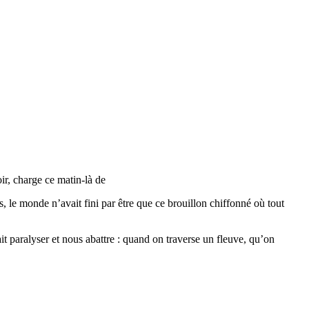
ir, charge ce matin-là de
le monde n’avait fini par être que ce brouillon chiffonné où tout
t paralyser et nous abattre : quand on traverse un fleuve, qu’on