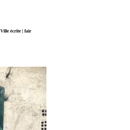
Ville écrite | fair