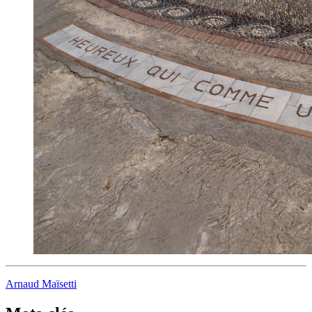
Arnaud Maïsetti