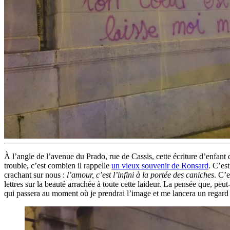
À l’angle de l’avenue du Prado, rue de Cassis, cette écriture d’enfant
trouble, c’est combien il rappelle
un vieux souvenir de Ronsard
. C’es
crachant sur nous :
l’amour, c’est l’infini à la portée des caniches
. C’e
lettres sur la beauté arrachée à toute cette laideur. La pensée que, peut-
qui passera au moment où je prendrai l’image et me lancera un regard