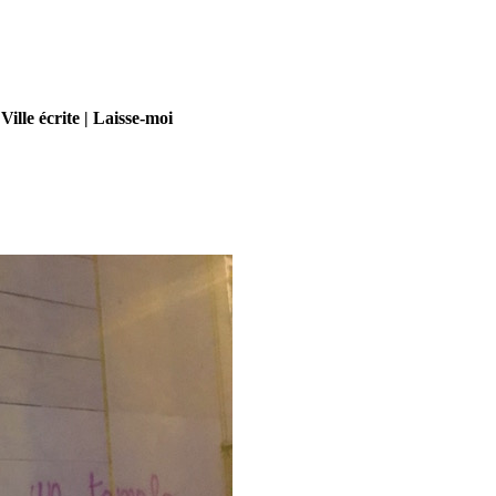
Ville écrite | Laisse-moi