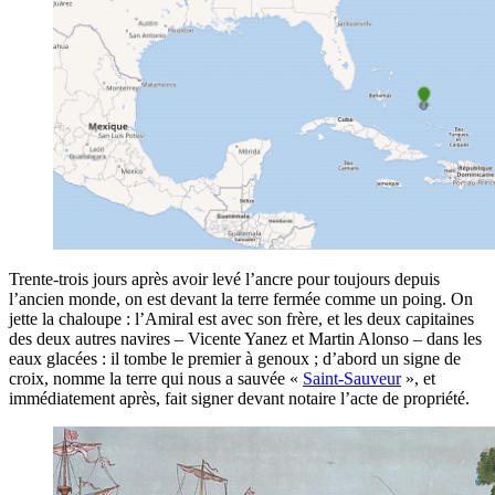
Trente-trois jours après avoir levé l’ancre pour toujours depuis
l’ancien monde, on est devant la terre fermée comme un poing. On
jette la chaloupe : l’Amiral est avec son frère, et les deux capitaines
des deux autres navires – Vicente Yanez et Martin Alonso – dans les
eaux glacées : il tombe le premier à genoux ; d’abord un signe de
croix, nomme la terre qui nous a sauvée «
Saint-Sauveur
», et
immédiatement après, fait signer devant notaire l’acte de propriété.