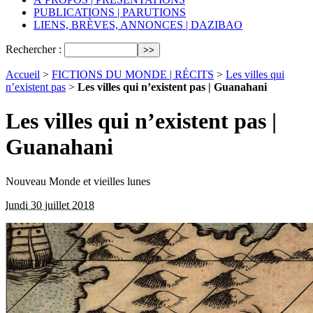
PUBLICATIONS | PARUTIONS
LIENS, BRÈVES, ANNONCES | DAZIBAO
Rechercher :
Accueil
>
FICTIONS DU MONDE | RÉCITS
>
Les villes qui
n’existent pas
>
Les villes qui n’existent pas | Guanahani
Les villes qui n’existent pas |
Guanahani
Nouveau Monde et vieilles lunes
lundi 30 juillet 2018