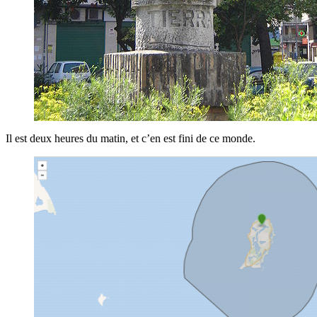
Il est deux heures du matin, et c’en est fini de ce monde.