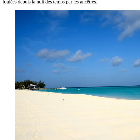
foulées depuis la nuit des temps par les ancêtres.