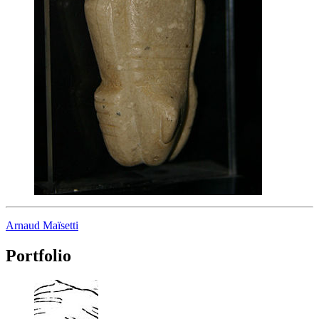
Arnaud Maïsetti
Portfolio