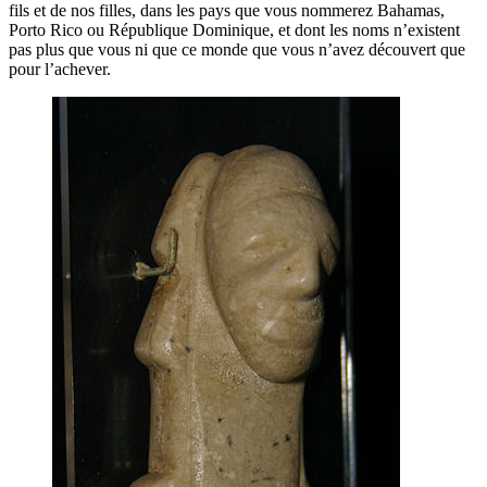
fils et de nos filles, dans les pays que vous nommerez Bahamas,
Porto Rico ou République Dominique, et dont les noms n’existent
pas plus que vous ni que ce monde que vous n’avez découvert que
pour l’achever.