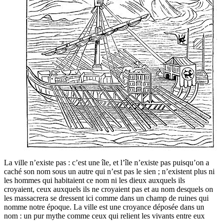
La ville n’existe pas : c’est une île, et l’île n’existe pas puisqu’on a
caché son nom sous un autre qui n’est pas le sien ; n’existent plus ni
les hommes qui habitaient ce nom ni les dieux auxquels ils
croyaient, ceux auxquels ils ne croyaient pas et au nom desquels on
les massacrera se dressent ici comme dans un champ de ruines qui
nomme notre époque. La ville est une croyance déposée dans un
nom : un pur mythe comme ceux qui relient les vivants entre eux