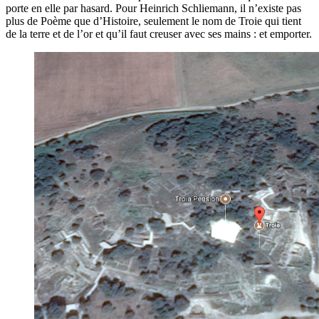
porte en elle par hasard. Pour Heinrich Schliemann, il n’existe pas
plus de Poème que d’Histoire, seulement le nom de Troie qui tient
de la terre et de l’or et qu’il faut creuser avec ses mains : et emporter.