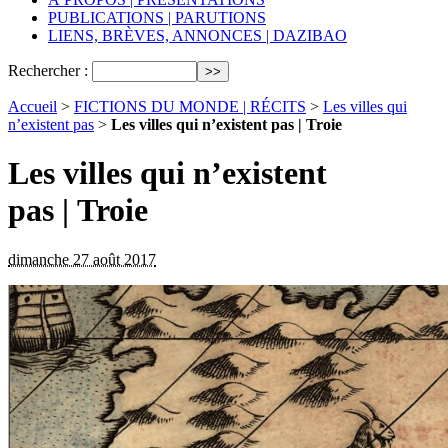
PUBLICATIONS | PARUTIONS
LIENS, BRÈVES, ANNONCES | DAZIBAO
Rechercher :
Accueil
>
FICTIONS DU MONDE | RÉCITS
>
Les villes qui
n’existent pas
>
Les villes qui n’existent pas | Troie
Les villes qui n’existent
pas | Troie
dimanche 27 août 2017