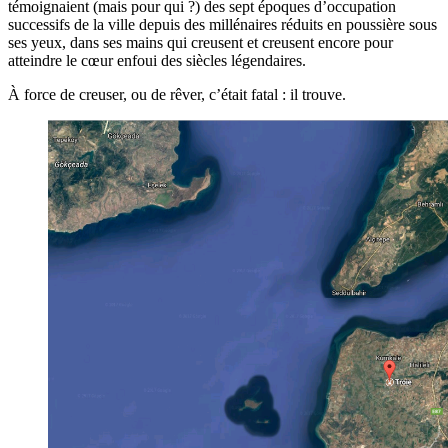
témoignaient (mais pour qui ?) des sept époques d’occupation
successifs de la ville depuis des millénaires réduits en poussière sous
ses yeux, dans ses mains qui creusent et creusent encore pour
atteindre le cœur enfoui des siècles légendaires.
À force de creuser, ou de rêver, c’était fatal : il trouve.