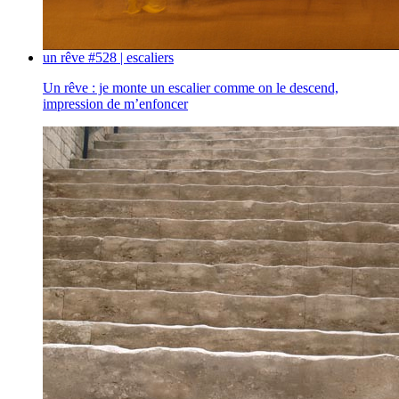
un rêve #528 | escaliers
Un rêve : je monte un escalier comme on le descend,
impression de m’enfoncer