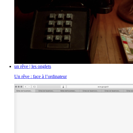
un rêve | les onglets
Un rêve : face à l’ordinateur