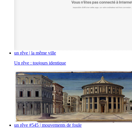
un rêve | la même ville
Un rêve : toujours identique
un rêve #545 | mouvements de foule