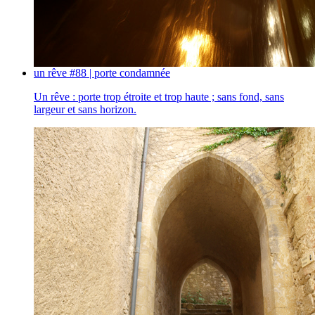
un rêve #88 | porte condamnée
Un rêve : porte trop étroite et trop haute ; sans fond, sans
largeur et sans horizon.