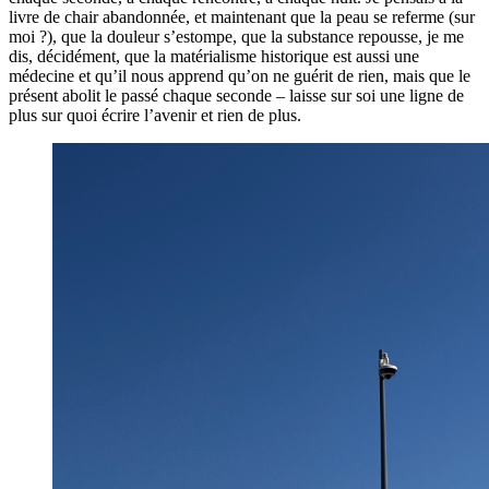
livre de chair abandonnée, et maintenant que la peau se referme (sur
moi ?), que la douleur s’estompe, que la substance repousse, je me
dis, décidément, que la matérialisme historique est aussi une
médecine et qu’il nous apprend qu’on ne guérit de rien, mais que le
présent abolit le passé chaque seconde – laisse sur soi une ligne de
plus sur quoi écrire l’avenir et rien de plus.