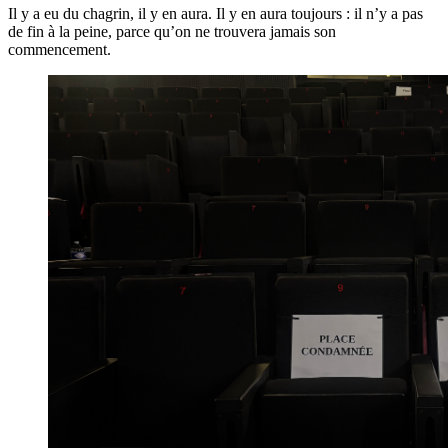
Il y a eu du chagrin, il y en aura. Il y en aura toujours : il n’y a pas
de fin à la peine, parce qu’on ne trouvera jamais son
commencement.