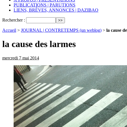
PUBLICATIONS | PARUTIONS
LIENS, BRÈVES, ANNONCES | DAZIBAO
Rechercher :
Accueil
>
JOURNAL | CONTRETEMPS (un weblog)
>
la cause d
la cause des larmes
mercredi 7 mai 2014