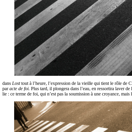
dans
Lost
tout à l’heure, l’expression de la vieille qui tient le rôle d
par
acte de foi.
Plus tard, il plongera dans l’eau, en ressortira laver d
lie : ce terme de foi, qui n’est pas la soumission à une croyance, mais l