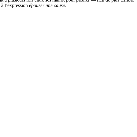
e à l’expression
épouser une cause.