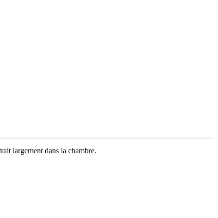
ntrait largement dans la chambre.