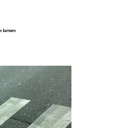
es larmes