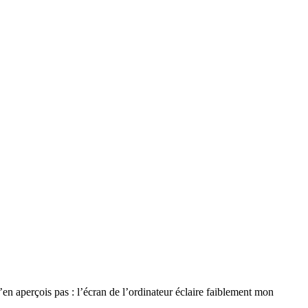
 m’en aperçois pas : l’écran de l’ordinateur éclaire faiblement mon