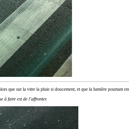
lors que sur la vitre la pluie si doucement, et que la lumière pourtant e
 à faire est de l’affronter.