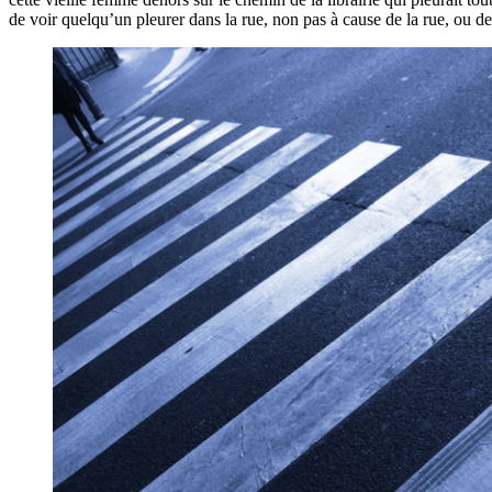
de voir quelqu’un pleurer dans la rue, non pas à cause de la rue, ou de