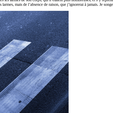
s larmes, mais de l’absence de raison, que j’ignorerai à jamais. Je song