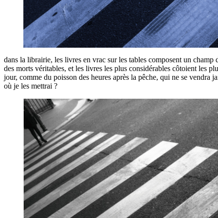
dans la librairie, les livres en vrac sur les tables composent un champ d
des morts véritables, et les livres les plus considérables côtoient les 
jour, comme du poisson des heures après la pêche, qui ne se vendra jamais
où je les mettrai ?