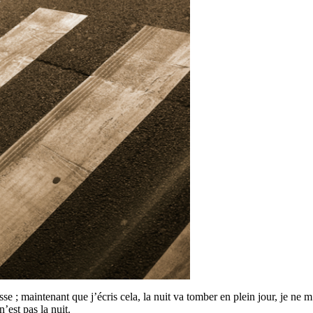
esse ; maintenant que j’écris cela, la nuit va tomber en plein jour, je ne
’est pas la nuit.