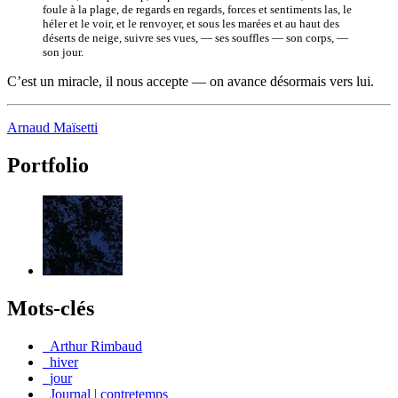
foule à la plage, de regards en regards, forces et sentiments las, le
héler et le voir, et le renvoyer, et sous les marées et au haut des
déserts de neige, suivre ses vues, — ses souffles — son corps, —
son jour.
C’est un miracle, il nous accepte — on avance désormais vers lui.
Arnaud Maïsetti
Portfolio
Mots-clés
_Arthur Rimbaud
_hiver
_jour
_Journal | contretemps