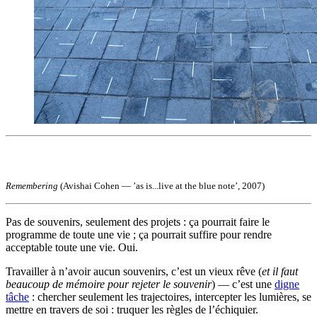
Remembering
(Avishai Cohen — ’as is...live at the blue note’, 2007)
Pas de souvenirs, seulement des projets : ça pourrait faire le
programme de toute une vie ; ça pourrait suffire pour rendre
acceptable toute une vie. Oui.
Travailler à n’avoir aucun souvenirs, c’est un vieux rêve (
et il faut
beaucoup de mémoire pour rejeter le souvenir
) — c’est une
digne
tâche
: chercher seulement les trajectoires, intercepter les lumières, se
mettre en travers de soi : truquer les règles de l’échiquier.