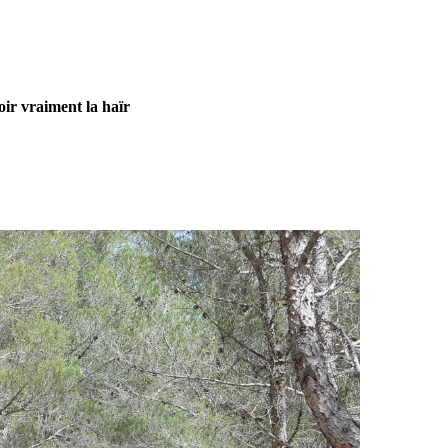
ir vraiment la haïr