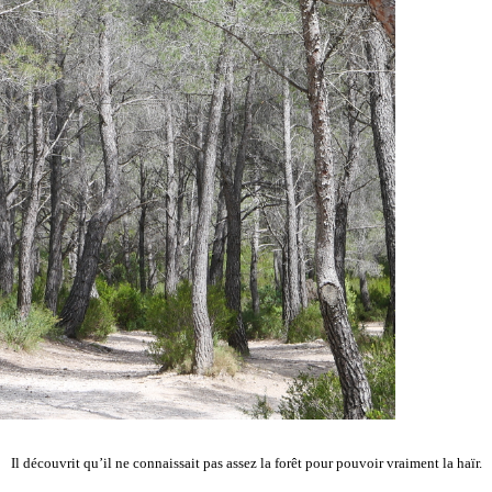
Il découvrit qu’il ne connaissait pas assez la forêt pour pouvoir vraiment la haïr.