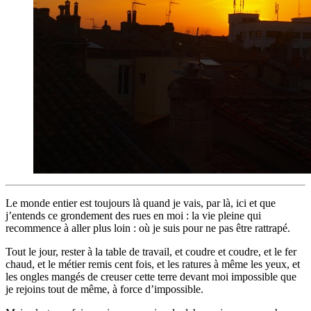
Le monde entier est toujours là quand je vais, par là, ici et que
j’entends ce grondement des rues en moi : la vie pleine qui
recommence à aller plus loin : où je suis pour ne pas être rattrapé.
Tout le jour, rester à la table de travail, et coudre et coudre, et le fer
chaud, et le métier remis cent fois, et les ratures à même les yeux, et
les ongles mangés de creuser cette terre devant moi impossible que
je rejoins tout de même, à force d’impossible.