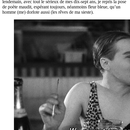
lendemain, avec tout le sérieux de mes dix-sept ans, je repris la pose
de poète maudit, espérant toujours, néanmoins fleur bleue, qu’un
homme (me) dorlote aussi (les rêves de ma sieste).