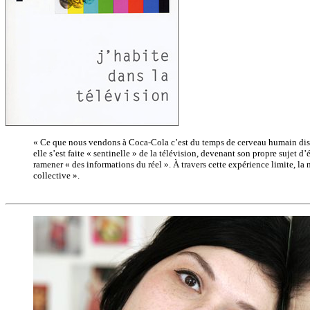
« Ce que nous vendons à Coca-Cola c’est du temps de cerveau humain dispo
elle s’est faite « sentinelle » de la télévision, devenant son propre sujet
ramener « des informations du réel ». À travers cette expérience limite, la
collective ».