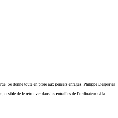
vertie, Se donne toute en proie aux pensers enragez. Philippe Desportes
ssible de le retrouver dans les entrailles de l’ordinateur : à la