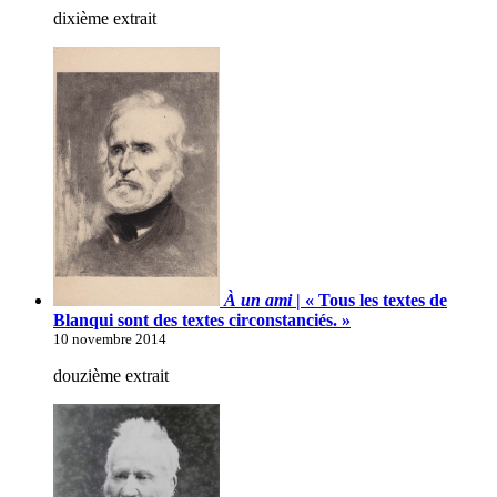
dixième extrait
À un ami
| « Tous les textes de
Blanqui sont des textes circonstanciés. »
10 novembre 2014
douzième extrait