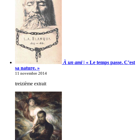
À un ami
| « Le temps passe. C’est
sa nature. »
11 novembre 2014
treizième extrait