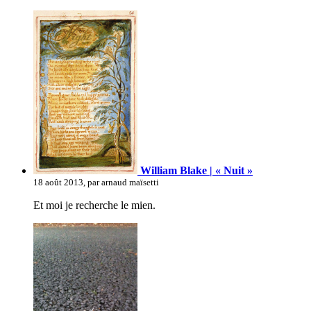
William Blake | « Nuit »
18 août 2013, par arnaud maïsetti
Et moi je recherche le mien.