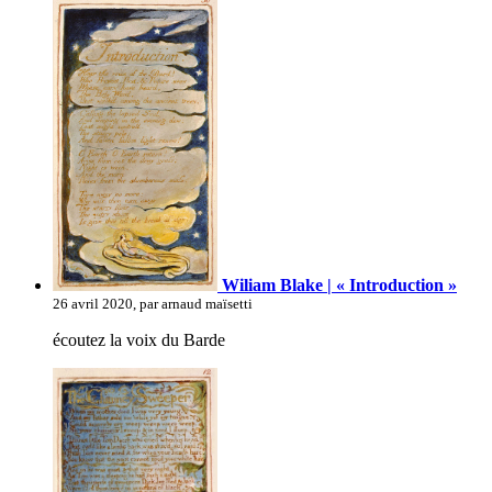
Wiliam Blake | « Introduction »
26 avril 2020, par arnaud maïsetti
écoutez la voix du Barde