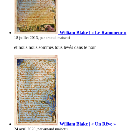
William Blake | « Le Ramoneur »
18 juillet 2013, par arnaud maïsetti
et nous nous sommes tous levés dans le noir
William Blake | « Un Rêve »
24 avril 2020, par arnaud maïsetti