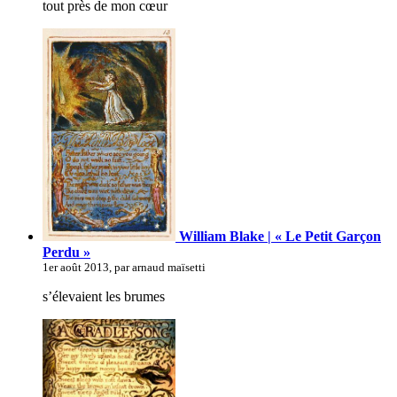
tout près de mon cœur
William Blake | « Le Petit Garçon
Perdu »
1er août 2013, par arnaud maïsetti
s’élevaient les brumes