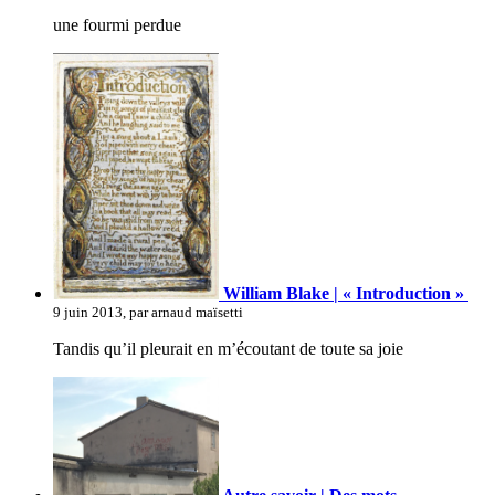
une fourmi perdue
William Blake | « Introduction »
9 juin 2013, par arnaud maïsetti
Tandis qu’il pleurait en m’écoutant de toute sa joie