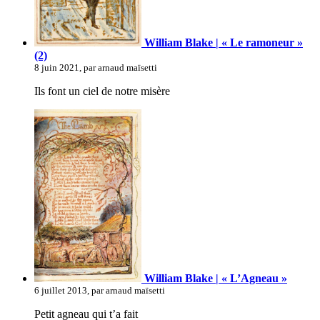
William Blake | « Le ramoneur »
(2)
8 juin 2021, par arnaud maïsetti
Ils font un ciel de notre misère
William Blake | « L’Agneau »
6 juillet 2013, par arnaud maïsetti
Petit agneau qui t’a fait