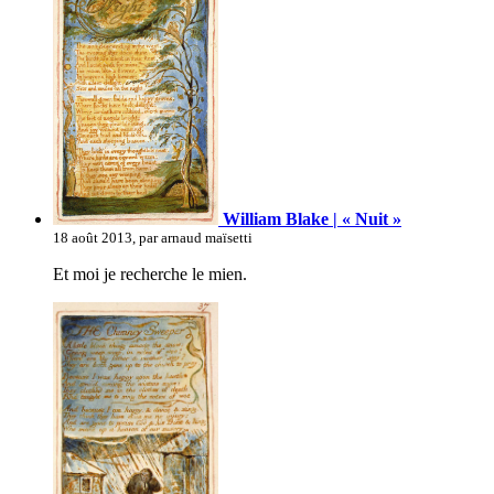
William Blake | « Nuit »
18 août 2013, par arnaud maïsetti
Et moi je recherche le mien.