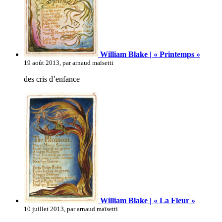
William Blake | « Printemps »
19 août 2013, par arnaud maïsetti
des cris d’enfance
William Blake | « La Fleur »
10 juillet 2013, par arnaud maïsetti