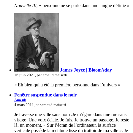
Nouvelle III
, « personne ne se parle dans une langue définie »
James Joyce | Bloom’sday
16 juin 2021, par arnaud maïsetti
« Eh bien qui a été la première personne dans l’univers »
Fenêtre suspendue dans le noir_
Ana nb
4 mars 2011, par arnaud maïsetti
Je traverse une ville sans nom .Je m’égare dans une rue sans
visage .Une voix éclate. Je fuis. Je trouve un passage. Je reste
là, un moment. « Sur l’écran de l’ordinateur, la surface
verticale possède la rectitude lisse du trottoir de ma ville ». Je