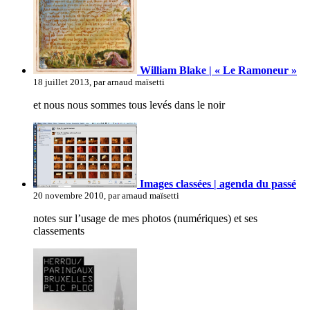
William Blake | « Le Ramoneur »
18 juillet 2013, par arnaud maïsetti
et nous nous sommes tous levés dans le noir
Images classées | agenda du passé
20 novembre 2010, par arnaud maïsetti
notes sur l’usage de mes photos (numériques) et ses
classements