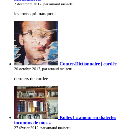
2 décembre 2017, par arnaud maïsetti
les mots qui manquent
Contre-Dictionnaire | cordée
20 octobre 2017, par arnaud maïsetti
derniers de cordée
Koltès | « amour en dialectes
inconnus de tous »
27 février 2012, par arnaud maïsetti