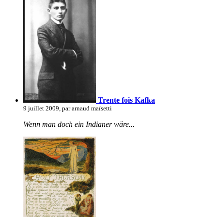
Trente fois Kafka
9 juillet 2009, par arnaud maïsetti
Wenn man doch ein Indianer wäre...