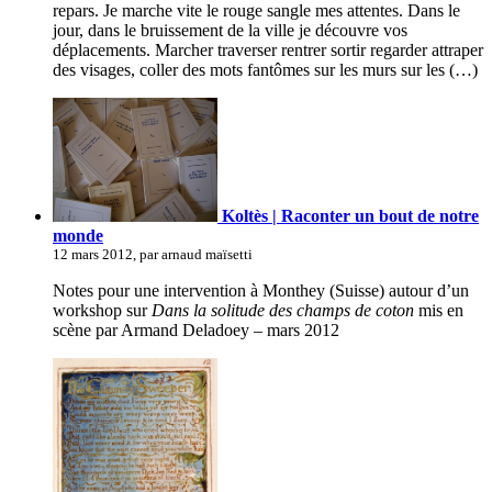
repars. Je marche vite le rouge sangle mes attentes. Dans le
jour, dans le bruissement de la ville je découvre vos
déplacements. Marcher traverser rentrer sortir regarder attraper
des visages, coller des mots fantômes sur les murs sur les (…)
Koltès | Raconter un bout de notre
monde
12 mars 2012, par arnaud maïsetti
Notes pour une intervention à Monthey (Suisse) autour d’un
workshop sur
Dans la solitude des champs de coton
mis en
scène par Armand Deladoey – mars 2012