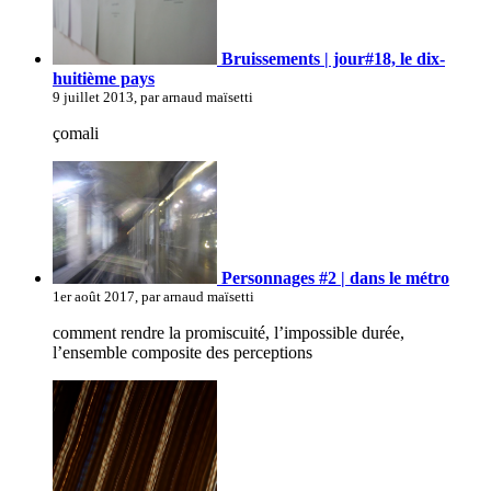
Bruissements | jour#18, le dix-
huitième pays
9 juillet 2013, par arnaud maïsetti
çomali
Personnages #2 | dans le métro
1er août 2017, par arnaud maïsetti
comment rendre la promiscuité, l’impossible durée,
l’ensemble composite des perceptions