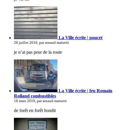
La Ville écrite | poucet
26 juillet 2016, par arnaud maïsetti
je n’ai pas peur de la route
La Ville écrite | feu Romain
Rolland combustibles
18 mars 2019, par arnaud maïsetti
de forêt en forêt bondit