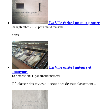
La Ville écrite | un mur propre
20 septembre 2017, par arnaud maïsetti
tiens
La Ville écrite | auteurs et
anonymes
13 octobre 2011, par arnaud maïsetti
Où classer des textes qui sont hors de tout classement –