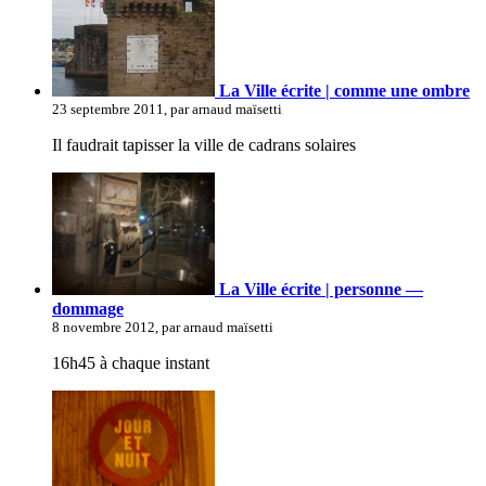
La Ville écrite | comme une ombre
23 septembre 2011, par arnaud maïsetti
Il faudrait tapisser la ville de cadrans solaires
La Ville écrite | personne —
dommage
8 novembre 2012, par arnaud maïsetti
16h45 à chaque instant