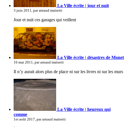
La Ville écrite | jour et nuit
3 juin 2011, par arnaud maïsetti
Jour et nuit ces garages qui veillent
La Ville écrite | désastres de Monet
16 mai 2011, par arnaud maïsetti
Il n’y aurait alors plus de place ni sur les livres ni sur les murs
La Ville écrite | heureux qui
comme
1er août 2017, par arnaud maïsetti