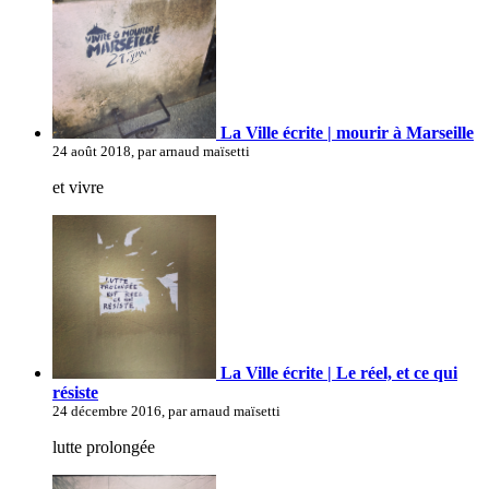
La Ville écrite | mourir à Marseille
24 août 2018, par arnaud maïsetti
et vivre
La Ville écrite | Le réel, et ce qui
résiste
24 décembre 2016, par arnaud maïsetti
lutte prolongée