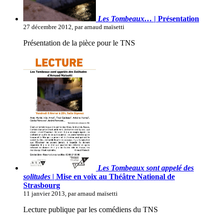
Les Tombeaux…
| Présentation
27 décembre 2012, par arnaud maïsetti
Présentation de la pièce pour le TNS
Les Tombeaux sont appelé des
solitudes
| Mise en voix au Théâtre National de
Strasbourg
11 janvier 2013, par arnaud maïsetti
Lecture publique par les comédiens du TNS