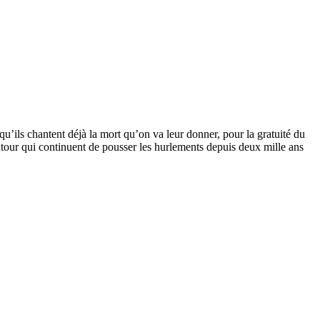
qu’ils chantent déjà la mort qu’on va leur donner, pour la gratuité du
 autour qui continuent de pousser les hurlements depuis deux mille ans