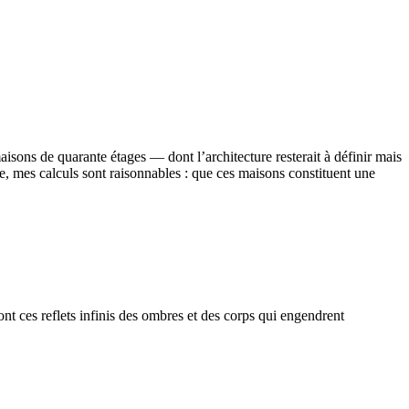
aisons de quarante étages — dont l’architecture resterait à définir mais
, mes calculs sont raisonnables : que ces maisons constituent une
ont ces reflets infinis des ombres et des corps qui engendrent