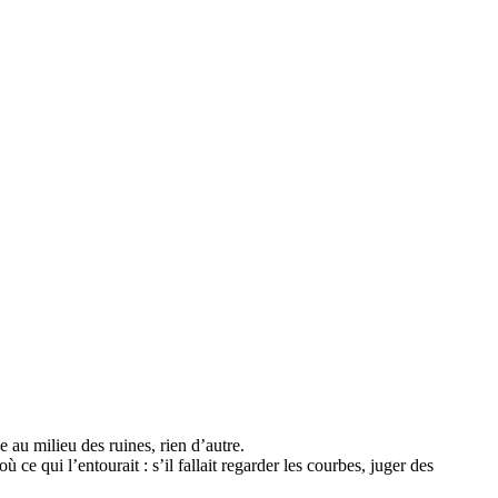
ée au milieu des ruines, rien d’autre.
ce qui l’entourait : s’il fallait regarder les courbes, juger des