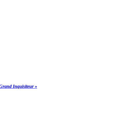
Grand Inquisiteur
»