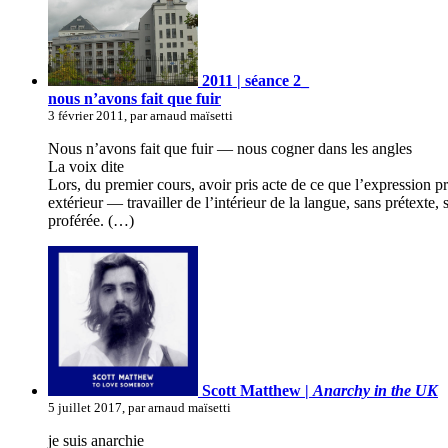
2011 | séance 2_
nous n’avons fait que fuir
3 février 2011, par arnaud maïsetti
Nous n’avons fait que fuir — nous cogner dans les angles
La voix dite
Lors, du premier cours, avoir pris acte de ce que l’expression pr
extérieur — travailler de l’intérieur de la langue, sans prétexte
proférée. (…)
Scott Matthew |
Anarchy in the UK
5 juillet 2017, par arnaud maïsetti
je suis anarchie