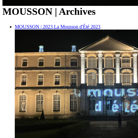
MOUSSON | Archives
MOUSSON | 2023
La Mousson d'Été 2023