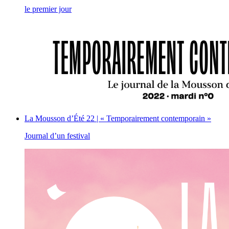
le premier jour
La Mousson d’Été 22 | « Temporairement contemporain »
Journal d’un festival