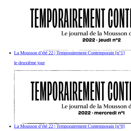
La Mousson d’été 22 | Temporairement Contemporain [n°1]
le deuxième jour
La Mousson d’été 22 | Temporairement Contemporain [n°0]