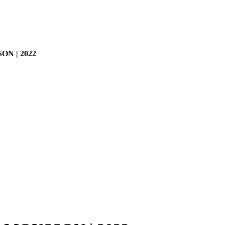
ON | 2022