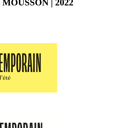
MOUSSON | 2022