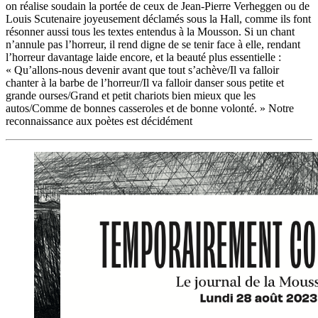
on réalise soudain la portée de ceux de Jean-Pierre Verheggen ou de
Louis Scutenaire joyeusement déclamés sous la Hall, comme ils font
résonner aussi tous les textes entendus à la Mousson. Si un chant
n’annule pas l’horreur, il rend digne de se tenir face à elle, rendant
l’horreur davantage laide encore, et la beauté plus essentielle :
« Qu’allons-nous devenir avant que tout s’achève/Il va falloir
chanter à la barbe de l’horreur/Il va falloir danser sous petite et
grande ourses/Grand et petit chariots bien mieux que les
autos/Comme de bonnes casseroles et de bonne volonté. » Notre
reconnaissance aux poètes est décidément