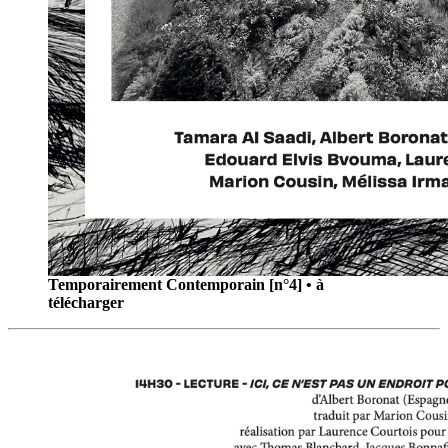
Temporairement Contemporain [n°4] • à
télécharger