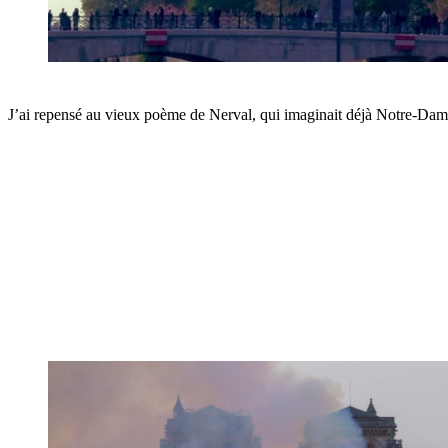
J’ai repensé au vieux poème de Nerval, qui imaginait déjà Notre-Dame e