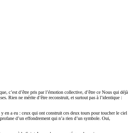
que, c’est d’être pris par l’émotion collective, d’être ce Nous qui déjà
. Rien ne mérite d’être reconstruit, et surtout pas à l’identique :
 en a eu : ceux qui ont construit ces deux tours pour toucher le ciel
 profane d’un effondrement qui n’a rien d’un symbole. Oui,