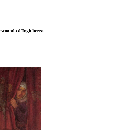
smonda d’Inghilterra