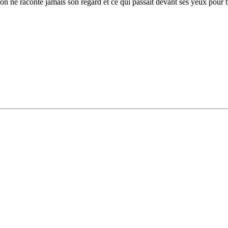
 on ne raconte jamais son regard et ce qui passait devant ses yeux pour tr