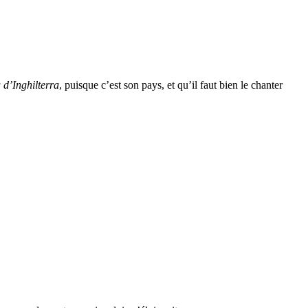
d’Inghilterra
, puisque c’est son pays, et qu’il faut bien le chanter