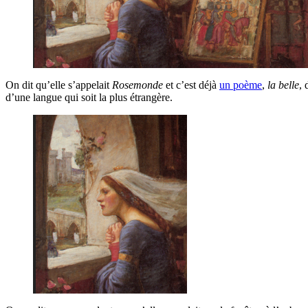
On dit qu’elle s’appelait
Rosemonde
et c’est déjà
un poème
,
la belle
, 
d’une langue qui soit la plus étrangère.