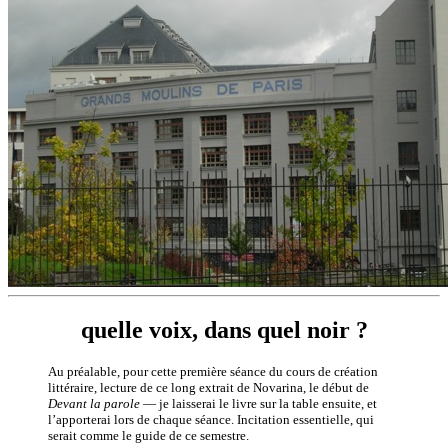
quelle voix, dans quel noir ?
Au préalable, pour cette première séance du cours de création
littéraire, lecture de ce long extrait de Novarina, le début de
Devant la parole
— je laisserai le livre sur la table ensuite, et
l’apporterai lors de chaque séance. Incitation essentielle, qui
serait comme le guide de ce semestre.