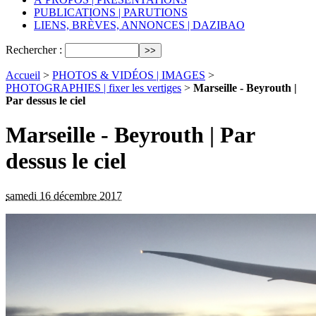
PUBLICATIONS | PARUTIONS
LIENS, BRÈVES, ANNONCES | DAZIBAO
Rechercher :
Accueil
>
PHOTOS & VIDÉOS | IMAGES
>
PHOTOGRAPHIES | fixer les vertiges
>
Marseille - Beyrouth |
Par dessus le ciel
Marseille - Beyrouth | Par
dessus le ciel
samedi 16 décembre 2017