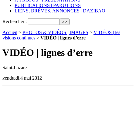
PUBLICATIONS | PARUTIONS
LIENS, BRÈVES, ANNONCES | DAZIBAO
Rechercher :
Accueil
>
PHOTOS & VIDÉOS | IMAGES
>
VIDÉOS | les
visions continues
>
VIDÉO | lignes d’erre
VIDÉO | lignes d’erre
Saint-Lazare
vendredi 4 mai 2012