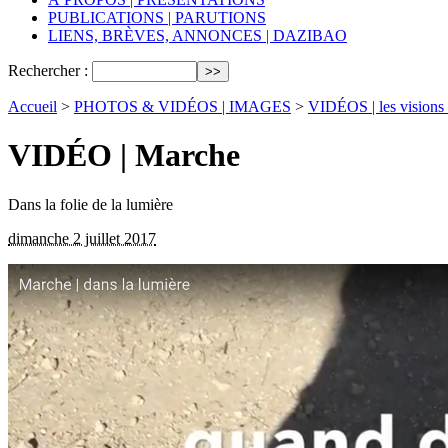
PUBLICATIONS | PARUTIONS
LIENS, BRÈVES, ANNONCES | DAZIBAO
Rechercher :
Accueil
>
PHOTOS & VIDÉOS | IMAGES
>
VIDÉOS | les visions 
VIDÉO | Marche
Dans la folie de la lumière
dimanche 2 juillet 2017