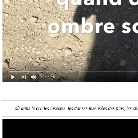
où dans le cri des insectes, les danses insensées des pins, les c