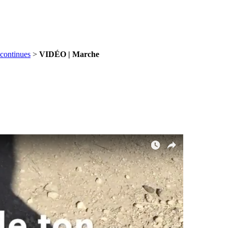
continues
>
VIDÉO | Marche