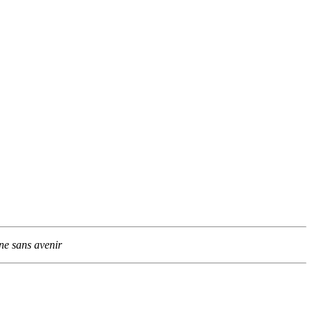
ine sans avenir