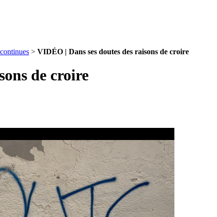
continues
>
VIDÉO | Dans ses doutes des raisons de croire
sons de croire