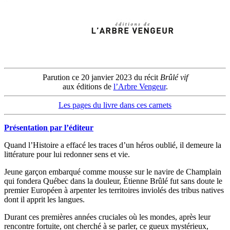
Parution ce 20 janvier 2023 du récit
Brûlé vif
aux éditions de
l’Arbre Vengeur
.
Les pages du livre dans ces carnets
Présentation par l’éditeur
Quand l’Histoire a effacé les traces d’un héros oublié, il demeure la
littérature pour lui redonner sens et vie.
Jeune garçon embarqué comme mousse sur le navire de Champlain
qui fondera Québec dans la douleur, Étienne Brûlé fut sans doute le
premier Européen à arpenter les territoires inviolés des tribus natives
dont il apprit les langues.
Durant ces premières années cruciales où les mondes, après leur
rencontre fortuite, ont cherché à se parler, ce gueux mystérieux,