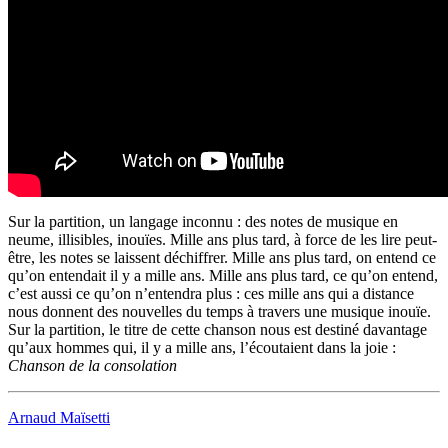
Sur la partition, un langage inconnu : des notes de musique en
neume, illisibles, inouïes. Mille ans plus tard, à force de les lire peut-
être, les notes se laissent déchiffrer. Mille ans plus tard, on entend ce
qu’on entendait il y a mille ans. Mille ans plus tard, ce qu’on entend,
c’est aussi ce qu’on n’entendra plus : ces mille ans qui a distance
nous donnent des nouvelles du temps à travers une musique inouïe.
Sur la partition, le titre de cette chanson nous est destiné davantage
qu’aux hommes qui, il y a mille ans, l’écoutaient dans la joie :
Chanson de la consolation
Arnaud Maïsetti