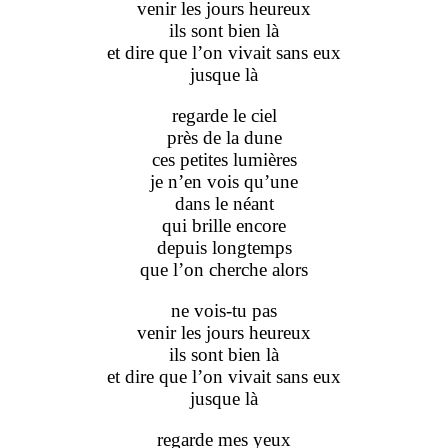
venir les jours heureux
ils sont bien là
et dire que l’on vivait sans eux
jusque là
regarde le ciel
près de la dune
ces petites lumières
je n’en vois qu’une
dans le néant
qui brille encore
depuis longtemps
que l’on cherche alors
ne vois-tu pas
venir les jours heureux
ils sont bien là
et dire que l’on vivait sans eux
jusque là
regarde mes yeux