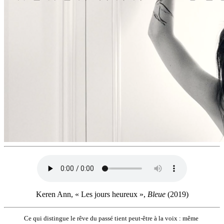
Keren Ann, « Les jours heureux »,
Bleue
(2019)
Ce qui distingue le rêve du passé tient peut-être à la voix : même