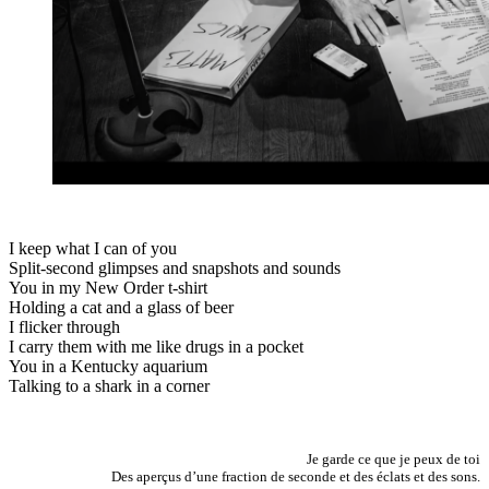
I keep what I can of you
Split-second glimpses and snapshots and sounds
You in my New Order t-shirt
Holding a cat and a glass of beer
I flicker through
I carry them with me like drugs in a pocket
You in a Kentucky aquarium
Talking to a shark in a corner
Je garde ce que je peux de toi
Des aperçus d’une fraction de seconde et des éclats et des sons.