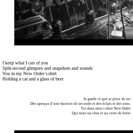
I keep what I can of you
Split-second glimpses and snapshots and sounds
You in my New Order t-shirt
Holding a cat and a glass of beer
Je garde ce que je peux de toi
Des aperçus d’une fraction de seconde et des éclats et des sons.
Toi dans mon t-shirt New Order
Qui tiens un chat et un verre de bière