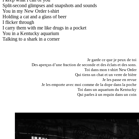
Split-second glimpses and snapshots and sounds
You in my New Order t-shirt
Holding a cat and a glass of beer
I flicker through
I carry them with me like drugs in a pocket
You in a Kentucky aquarium
Talking to a shark in a corner
Je garde ce que je peux de toi
Des aperçus d’une fraction de seconde et des éclats et des sons.
Toi dans mon t-shirt New Order
Qui tiens un chat et un verre de bière
Je les passe en revue
Je les emporte avec moi comme de la dope dans la poche
Toi dans un aquarium du Kentucky
Qui parles à un requin dans un coin