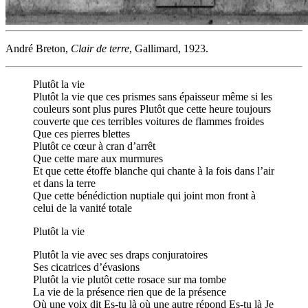
André Breton,
Clair de terre
, Gallimard, 1923.
Plutôt la vie
Plutôt la vie que ces prismes sans épaisseur même si les
couleurs sont plus pures Plutôt que cette heure toujours
couverte que ces terribles voitures de flammes froides
Que ces pierres blettes
Plutôt ce cœur à cran d’arrêt
Que cette mare aux murmures
Et que cette étoffe blanche qui chante à la fois dans l’air
et dans la terre
Que cette bénédiction nuptiale qui joint mon front à
celui de la vanité totale
Plutôt la vie
Plutôt la vie avec ses draps conjuratoires
Ses cicatrices d’évasions
Plutôt la vie plutôt cette rosace sur ma tombe
La vie de la présence rien que de la présence
Où une voix dit Es-tu là où une autre répond Es-tu là Je