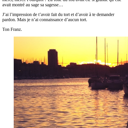
avait montré au sage sa sagesse…
J’ai l’impression de t’avoir fait du tort et d’avoir à te demander
pardon. Mais je n’ai connaissance d’aucun tort.
Ton Franz.