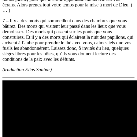
écrans. Alors prenez tout votre temps pour la mise à mort de Dieu. (
… )
7 – Il y a des morts qui sommeillent dans des chambres que vous
bâtirez. Des morts qui visitent leur passé dans les lieux que vous
démolissez. Des morts qui passent sur les ponts que vous
construirez. Et il y a des morts qui éclairent la nuit des papillons, qui
arrivent à l’aube pour prendre le thé avec vous, calmes tels que vos
fusils les abandonnèrent. Laissez donc, ô invités du lieu, quelques
sièges libres pour les hôtes, qu’ils vous donnent lecture des
conditions de la paix avec les défunts.
(traduction Elias Sanbar)