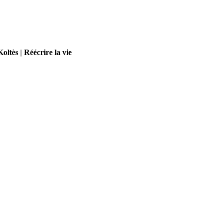
Koltès | Réécrire la vie