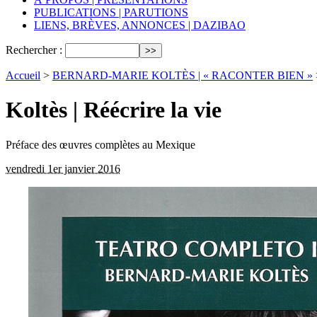
PUBLICATIONS | PARUTIONS
LIENS, BRÈVES, ANNONCES | DAZIBAO
Rechercher :
Accueil
>
BERNARD-MARIE KOLTÈS | « RACONTER BIEN »
Koltès | Réécrire la vie
Préface des œuvres complètes au Mexique
vendredi 1er janvier 2016